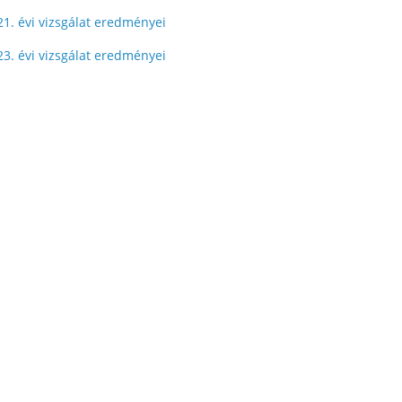
21. évi vizsgálat eredményei
23. évi vizsgálat eredményei