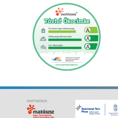
PARTNEREK: